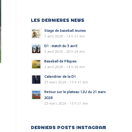
LES DERNIERES NEWS
Stage de baseball Jeunes
7 avril 2026 - 14 h 31 min
D1 : match du 5 avril
5 avril 2026 - 20 h 24 min
Baseball de Pâques
2 avril 2026 - 14 h 26 min
Calendrier de la D1
25 mars 2026 - 15 h 41 min
Retour sur le plateau 12U du 21 mars
2026
25 mars 2026 - 15 h 31 min
DERNIERS POSTS INSTAGRAM