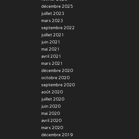
décembre 2025
juillet 2023
mars 2023
septembre 2022
juillet 2021
juin 2021
mai 2021
avril 2021
mars 2021
décembre 2020
octobre 2020
septembre 2020
août 2020
juillet 2020
juin 2020
mai 2020
avril 2020
mars 2020
décembre 2019