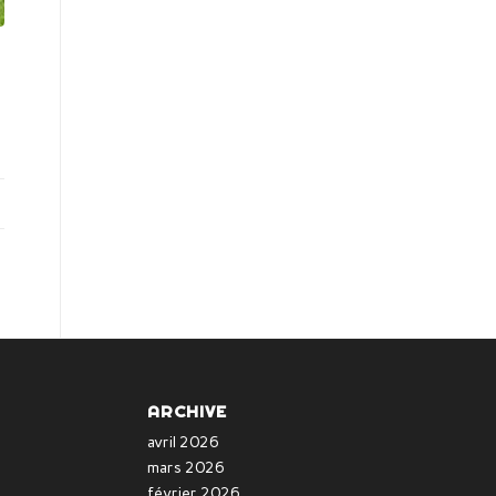
ARCHIVE
avril 2026
mars 2026
février 2026