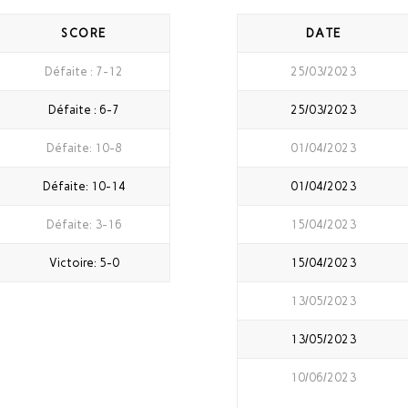
SCORE
DATE
Défaite : 7-12
25/03/2023
Défaite : 6-7
25/03/2023
Défaite: 10-8
01/04/2023
Défaite: 10-14
01/04/2023
Défaite: 3-16
15/04/2023
Victoire: 5-0
15/04/2023
13/05/2023
13/05/2023
10/06/2023