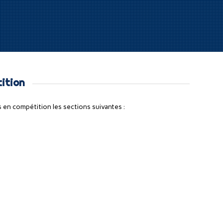
ition
en compétition les sections suivantes :