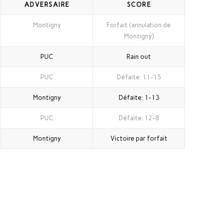
ADVERSAIRE
SCORE
Montigny
Forfait (annulation de
Montigny)
PUC
Rain out
PUC
Défaite: 11-15
Montigny
Défaite: 1-13
PUC
Défaite: 12-8
Montigny
Victoire par forfait