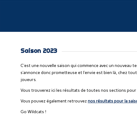
Saison 2023
C’est une nouvelle saison qui commence avec un nouveau ter
s’annonce donc prometteuse et l’envie est bien là, chez to
joueurs.
Vous trouverez ici les résultats de toutes nos sections pour
Vous pouvez également retrouvez
nos résultats pour la sa
Go Wildcats !