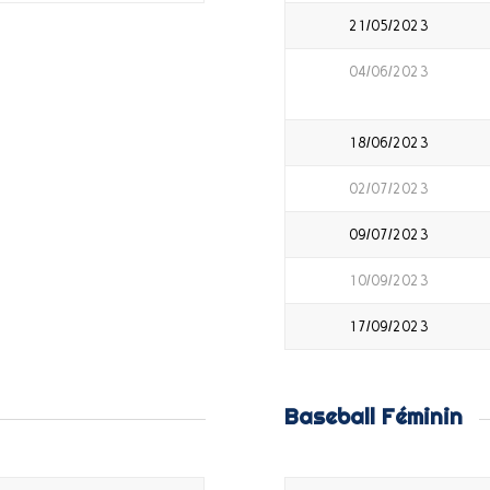
21/05/2023
04/06/2023
18/06/2023
02/07/2023
09/07/2023
10/09/2023
17/09/2023
Baseball Féminin