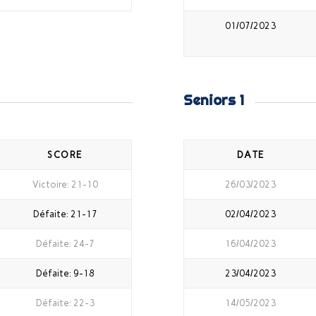
01/07/2023
Seniors 1
SCORE
DATE
Victoire: 21-10
26/03/2023
Défaite: 21-17
02/04/2023
Défaite: 24-7
16/04/2023
Défaite: 9-18
23/04/2023
Défaite: 22-3
14/05/2023