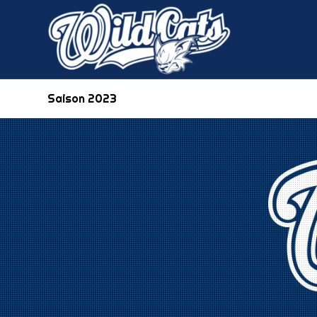
Saison 2023