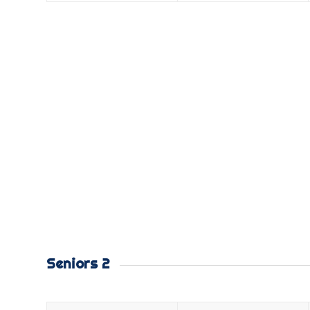
Seniors 2