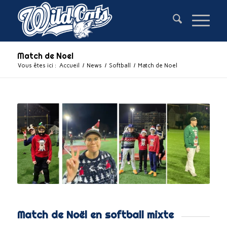
Match de Noel
Vous êtes ici :
Accueil
/
News
/
Softball
/
Match de Noel
Match de Noël en softball mixte