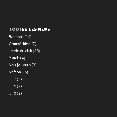
TOUTES LES NEWS
Baseball
(14)
Compétition
(7)
La vie du club
(15)
Match
(4)
Nos joueurs
(3)
Softball
(8)
U12
(3)
U15
(2)
U18
(2)