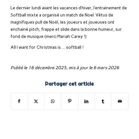
Le dernier lundi avant les vacances d’hiver, l’entrainement de
Softball mixte a organisé un match de Noel. Vêtus de
magnifiques pull de Noël, les joueurs et joueuses ont
enchainé pitch, frappe et slide dans la bonne humeur, sur
fond de musique (merci Mariah Carey !)
All I want for Christmas is … softball !
Publié le 16 décembre 2025, mis à jour le 6 mars 2026
Partager cet article