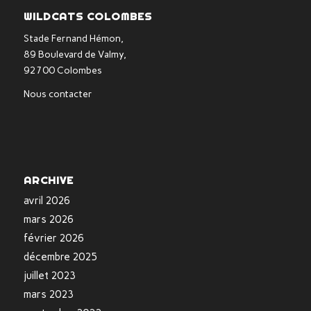
WILDCATS COLOMBES
Stade Fernand Hémon,
89 Boulevard de Valmy,
92700 Colombes
Nous contacter
ARCHIVE
avril 2026
mars 2026
février 2026
décembre 2025
juillet 2023
mars 2023