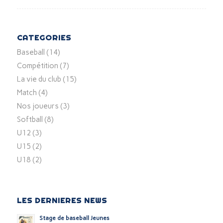
CATEGORIES
Baseball
(14)
Compétition
(7)
La vie du club
(15)
Match
(4)
Nos joueurs
(3)
Softball
(8)
U12
(3)
U15
(2)
U18
(2)
LES DERNIERES NEWS
Stage de baseball Jeunes