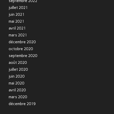
septembre 2022
juillet 2021
juin 2021
mai 2021
avril 2021
mars 2021
décembre 2020
octobre 2020
septembre 2020
août 2020
juillet 2020
juin 2020
mai 2020
avril 2020
mars 2020
décembre 2019