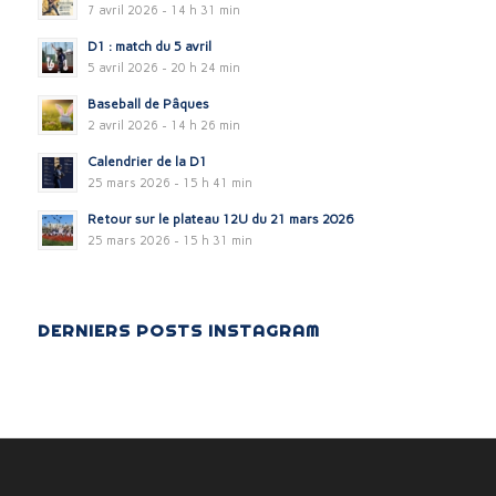
7 avril 2026 - 14 h 31 min
D1 : match du 5 avril
5 avril 2026 - 20 h 24 min
Baseball de Pâques
2 avril 2026 - 14 h 26 min
Calendrier de la D1
25 mars 2026 - 15 h 41 min
Retour sur le plateau 12U du 21 mars 2026
25 mars 2026 - 15 h 31 min
DERNIERS POSTS INSTAGRAM