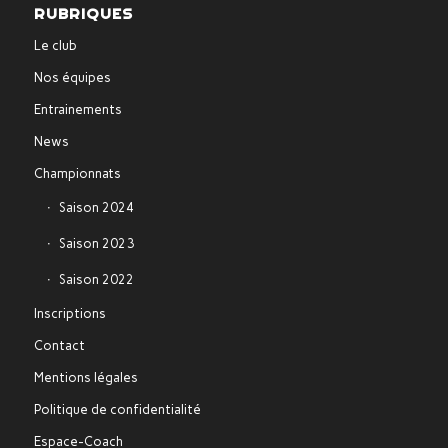
RUBRIQUES
Le club
Nos équipes
Entrainements
News
Championnats
Saison 2024
Saison 2023
Saison 2022
Inscriptions
Contact
Mentions légales
Politique de confidentialité
Espace-Coach