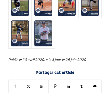
Publié le 30 avril 2020, mis à jour le 26 juin 2020
Partager cet article