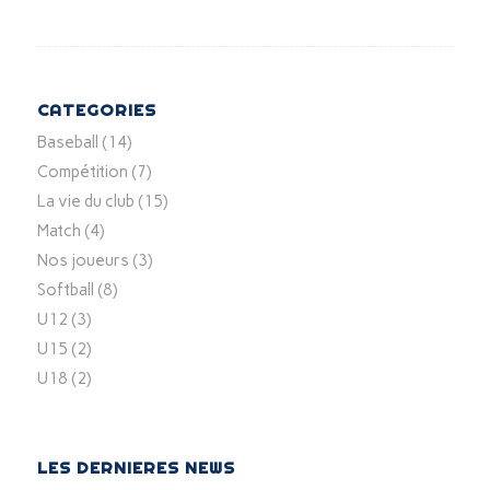
CATEGORIES
Baseball
(14)
Compétition
(7)
La vie du club
(15)
Match
(4)
Nos joueurs
(3)
Softball
(8)
U12
(3)
U15
(2)
U18
(2)
LES DERNIERES NEWS