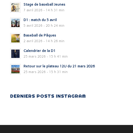
Stage de baseball Jeunes
7 avril 2026 - 14 h 31 min
D1 : match du 5 avril
5 avril 2026 - 20 h 24 min
Baseball de Pâques
2 avril 2026 - 14 h 26 min
Calendrier de la D1
25 mars 2026 - 15 h 41 min
Retour sur le plateau 12U du 21 mars 2026
25 mars 2026 - 15 h 31 min
DERNIERS POSTS INSTAGRAM