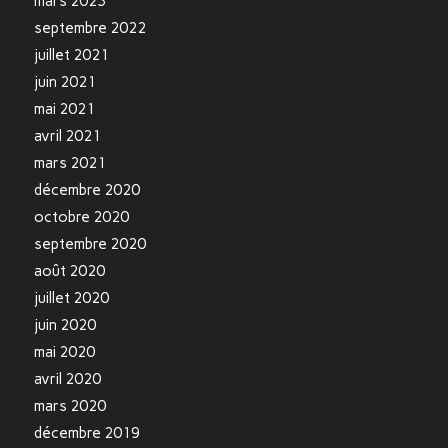
mars 2023
septembre 2022
juillet 2021
juin 2021
mai 2021
avril 2021
mars 2021
décembre 2020
octobre 2020
septembre 2020
août 2020
juillet 2020
juin 2020
mai 2020
avril 2020
mars 2020
décembre 2019