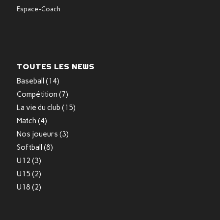
Espace-Coach
TOUTES LES NEWS
Baseball
(14)
Compétition
(7)
La vie du club
(15)
Match
(4)
Nos joueurs
(3)
Softball
(8)
U12
(3)
U15
(2)
U18
(2)