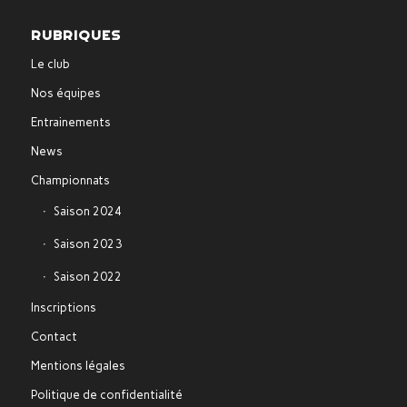
RUBRIQUES
Le club
Nos équipes
Entrainements
News
Championnats
Saison 2024
Saison 2023
Saison 2022
Inscriptions
Contact
Mentions légales
Politique de confidentialité