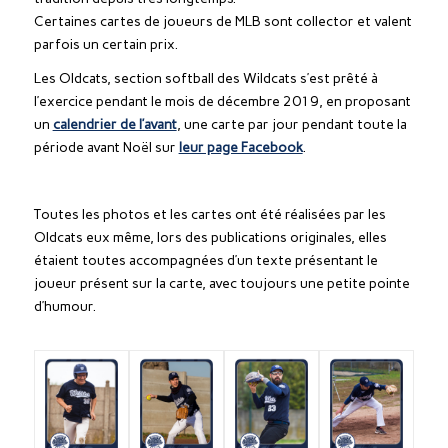
Certaines cartes de joueurs de MLB sont collector et valent
parfois un certain prix.
Les Oldcats, section softball des Wildcats s’est prêté à
l’exercice pendant le mois de décembre 2019, en proposant
un
calendrier de l’avant
, une carte par jour pendant toute la
période avant Noël sur
leur page Facebook
.
Toutes les photos et les cartes ont été réalisées par les
Oldcats eux même, lors des publications originales, elles
étaient toutes accompagnées d’un texte présentant le
joueur présent sur la carte, avec toujours une petite pointe
d’humour.