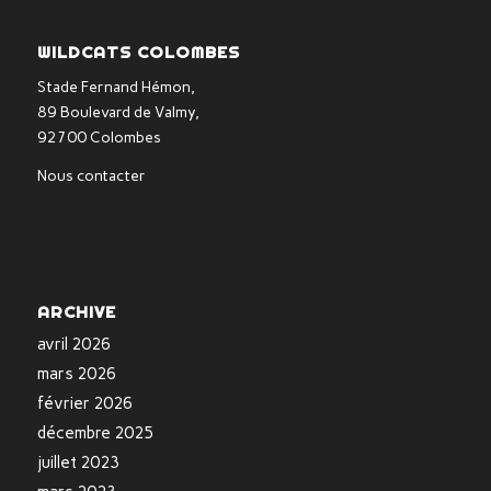
WILDCATS COLOMBES
Stade Fernand Hémon,
89 Boulevard de Valmy,
92700 Colombes
Nous contacter
ARCHIVE
avril 2026
mars 2026
février 2026
décembre 2025
juillet 2023